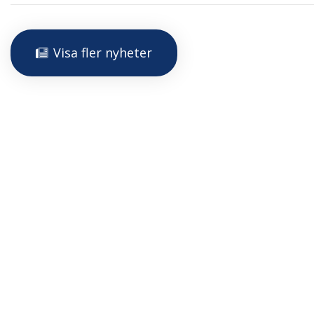
Visa fler nyheter