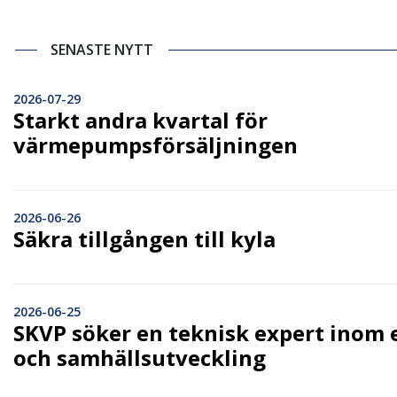
SENASTE NYTT
2026-07-29
Starkt andra kvartal för
värmepumpsförsäljningen
2026-06-26
Säkra tillgången till kyla
2026-06-25
SKVP söker en teknisk expert inom 
och samhällsutveckling