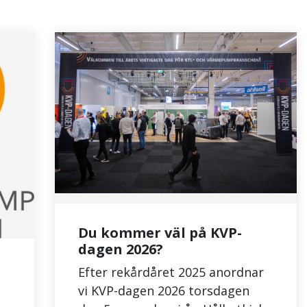
Du kommer väl på KVP-
dagen 2026?
Efter rekårdåret 2025 anordnar
vi KVP-dagen 2026 torsdagen