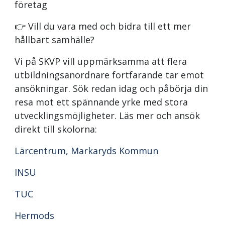
företag
👉 Vill du vara med och bidra till ett mer
hållbart samhälle?
Vi på SKVP vill uppmärksamma att flera
utbildningsanordnare fortfarande tar emot
ansökningar. Sök redan idag och påbörja din
resa mot ett spännande yrke med stora
utvecklingsmöjligheter. Läs mer och ansök
direkt till skolorna:
Lärcentrum, Markaryds Kommun
INSU
TUC
Hermods