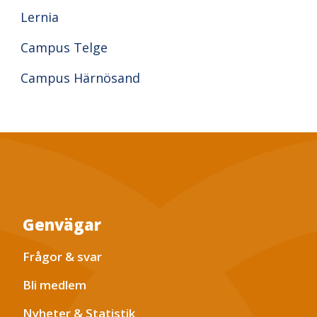
Lernia
Campus Telge
Campus Härnösand
Genvägar
Frågor & svar
Bli medlem
Nyheter & Statistik