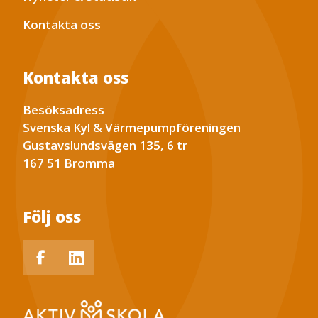
Kontakta oss
Kontakta oss
Besöksadress
Svenska Kyl & Värmepumpföreningen
Gustavslundsvägen 135, 6 tr
167 51 Bromma
Följ oss