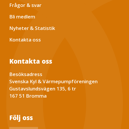
Frågor & svar
Bli medlem
Nyheter & Statistik
Kontakta oss
Kontakta oss
Besöksadress
Svenska Kyl & Värmepumpföreningen
Gustavslundsvägen 135, 6 tr
167 51 Bromma
Följ oss