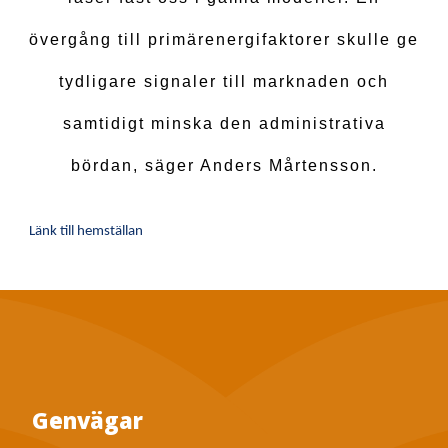
övergång till primärenergifaktorer skulle ge
tydligare signaler till marknaden och
samtidigt minska den administrativa
bördan, säger Anders Mårtensson.
Länk till hemställan
Genvägar