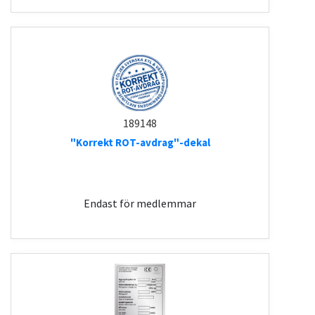
189148
"Korrekt ROT-avdrag"-dekal
Endast för medlemmar