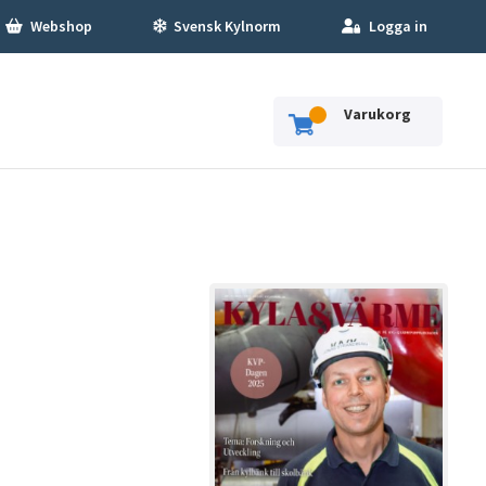
Webshop
Svensk Kylnorm
Logga in
Varukorg